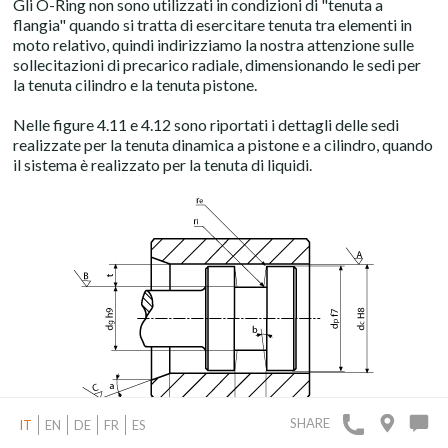
Gli O-Ring non sono utilizzati in condizioni di "tenuta a
flangia" quando si tratta di esercitare tenuta tra elementi in
moto relativo, quindi indirizziamo la nostra attenzione sulle
sollecitazioni di precarico radiale, dimensionando le sedi per
la tenuta cilindro e la tenuta pistone.
Nelle figure 4.11 e 4.12 sono riportati i dettagli delle sedi
realizzate per la tenuta dinamica a pistone e a cilindro, quando
il sistema è realizzato per la tenuta di liquidi.
SHARE
IT
EN
DE
FR
ES