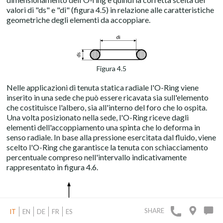
valori di "ds" e "di" (figura 4.5) in relazione alle caratteristiche
geometriche degli elementi da accoppiare.
Figura 4.5
Nelle applicazioni di tenuta statica radiale l'O-Ring viene
inserito in una sede che può essere ricavata sia sull'elemento
che costituisce l'albero, sia all'interno del foro che lo ospita.
Una volta posizionato nella sede, l'O-Ring riceve dagli
elementi dell'accoppiamento una spinta che lo deforma in
senso radiale. In base alla pressione esercitata dal fluido, viene
scelto l'O-Ring che garantisce la tenuta con schiacciamento
percentuale compreso nell'intervallo indicativamente
rappresentato in figura 4.6.
SHARE
IT
EN
DE
FR
ES