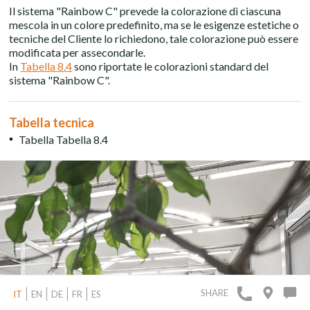
Il sistema "Rainbow C" prevede la colorazione di ciascuna
mescola in un colore predefinito, ma se le esigenze estetiche o
tecniche del Cliente lo richiedono, tale colorazione può essere
modificata per assecondarle.
In
Tabella 8.4
sono riportate le colorazioni standard del
sistema "Rainbow C".
Tabella tecnica
Tabella Tabella 8.4
SHARE
IT
EN
DE
FR
ES