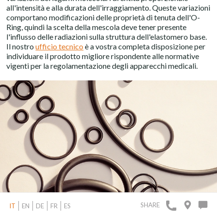
all'intensità e alla durata dell'irraggiamento. Queste variazioni
comportano modificazioni delle proprietà di tenuta dell'O-
Ring, quindi la scelta della mescola deve tener presente
l'influsso delle radiazioni sulla struttura dell'elastomero base.
Il nostro
ufficio tecnico
è a vostra completa disposizione per
individuare il prodotto migliore rispondente alle normative
vigenti per la regolamentazione degli apparecchi medicali.
SHARE
IT
EN
DE
FR
ES